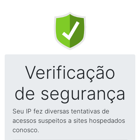
Verificação
de segurança
Seu IP fez diversas tentativas de
acessos suspeitos a sites hospedados
conosco.