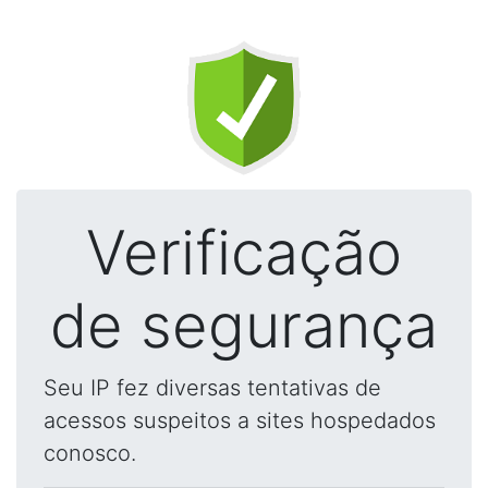
Verificação
de segurança
Seu IP fez diversas tentativas de
acessos suspeitos a sites hospedados
conosco.