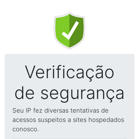
Verificação
de segurança
Seu IP fez diversas tentativas de
acessos suspeitos a sites hospedados
conosco.