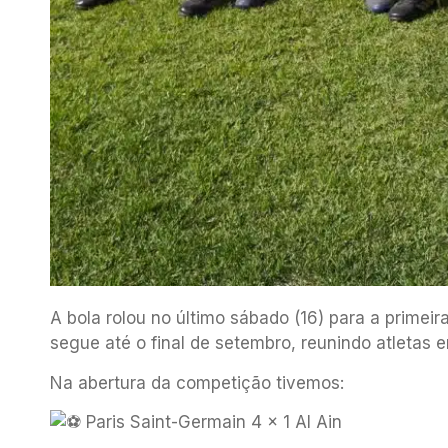
A
bola rolou no último sábado (16) para a prime
segue até o final de setembro, reunindo atletas 
Na abertura da competição tivemos:
Paris Saint-Germain 4 x 1 Al Ain