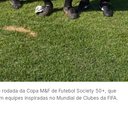
ira rodada da Copa M&F de Futebol Society 50+, que
em equipes inspiradas no Mundial de Clubes da FIFA.