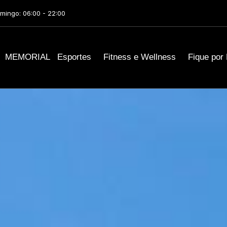
mingo: 06:00 - 22:00
MEMORIAL
Esportes
Fitness e Wellness
Fique por