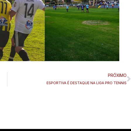
PRÓXIMO
ESPORTIVA É DESTAQUE NA LIGA PRO TENNIS