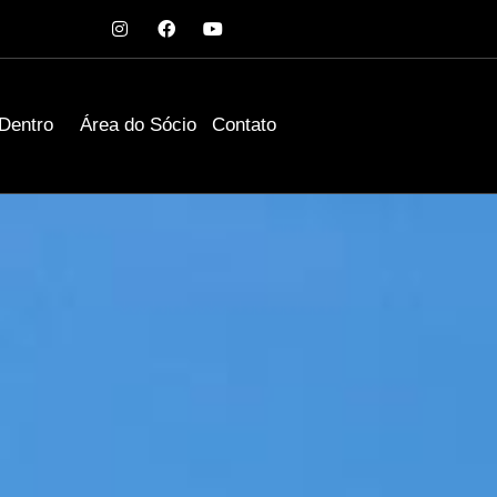
 Dentro
Área do Sócio
Contato