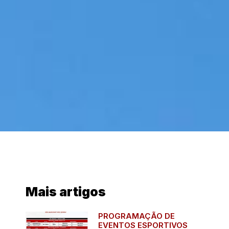
Mais artigos
PROGRAMAÇÃO DE
EVENTOS ESPORTIVOS