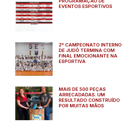
PROGRAMAÇÃO DE
EVENTOS ESPORTIVOS
2º CAMPEONATO INTERNO
DE JUDÔ TERMINA COM
FINAL EMOCIONANTE NA
ESPORTIVA
MAIS DE 500 PEÇAS
ARRECADADAS. UM
RESULTADO CONSTRUÍDO
POR MUITAS MÃOS