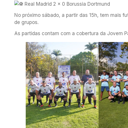
Real Madrid 2 x 0 Borussia Dortmund
No próximo sábado, a partir das 15h, tem mais f
de grupos.
As partidas contam com a cobertura da Jovem Pa