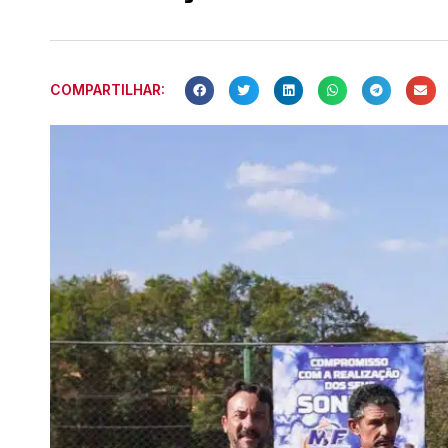
COMPARTILHAR: