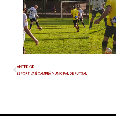
ANTERIOR
ESPORTIVA É CAMPEÃ MUNICIPAL DE FUTSAL