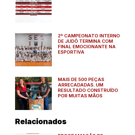
2º CAMPEONATO INTERNO
DE JUDÔ TERMINA COM
FINAL EMOCIONANTE NA
ESPORTIVA
MAIS DE 500 PEÇAS
ARRECADADAS. UM
RESULTADO CONSTRUÍDO
POR MUITAS MÃOS
Relacionados