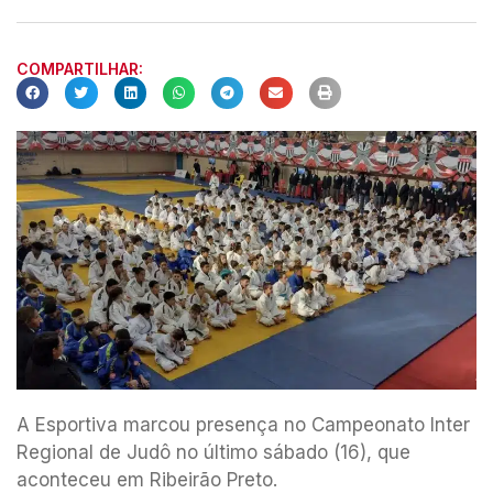
COMPARTILHAR:
A Esportiva marcou presença no Campeonato Inter
Regional de Judô no último sábado (16), que
aconteceu em Ribeirão Preto.