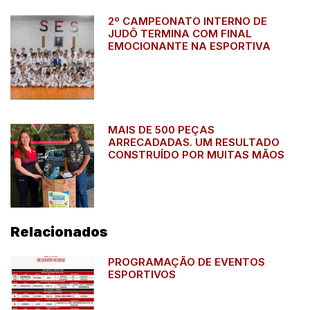
2º CAMPEONATO INTERNO DE
JUDÔ TERMINA COM FINAL
EMOCIONANTE NA ESPORTIVA
MAIS DE 500 PEÇAS
ARRECADADAS. UM RESULTADO
CONSTRUÍDO POR MUITAS MÃOS
Relacionados
PROGRAMAÇÃO DE EVENTOS
ESPORTIVOS