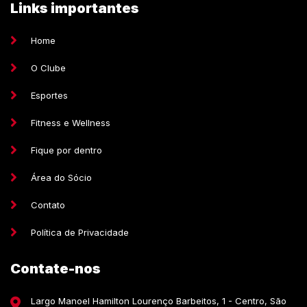
Links importantes
Home
O Clube
Esportes
Fitness e Wellness
Fique por dentro
Área do Sócio
Contato
Política de Privacidade
Contate-nos
Largo Manoel Hamilton Lourenço Barbeitos, 1 - Centro, São