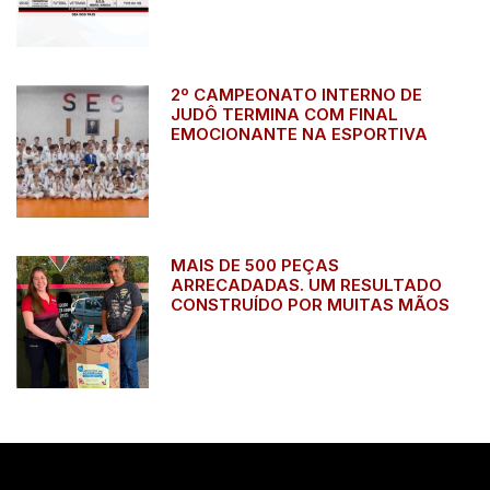
2º CAMPEONATO INTERNO DE
JUDÔ TERMINA COM FINAL
EMOCIONANTE NA ESPORTIVA
MAIS DE 500 PEÇAS
ARRECADADAS. UM RESULTADO
CONSTRUÍDO POR MUITAS MÃOS