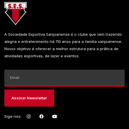
A Sociedade Esportiva Sanjoanense é o clube que vem trazendo
alegria e entretenimento há 110 anos para a família sanjoanense.
Nosso objetivo é oferecer a melhor estrutura para a prática de
atividades esportivas, de lazer e eventos.
Assinar Newsletter
Siga-nos: