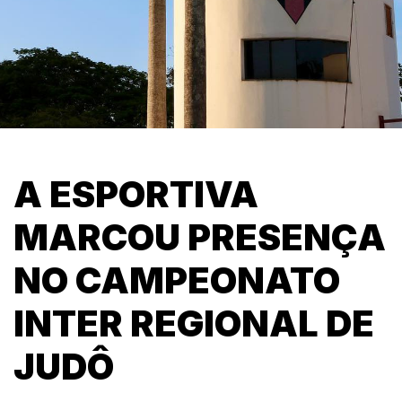
A ESPORTIVA
MARCOU PRESENÇA
NO CAMPEONATO
INTER REGIONAL DE
JUDÔ