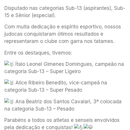
Disputado nas categorias Sub-13 (aspirantes),
Sub-
15 e Sênior (especial).
Com muita dedicação e espírito esportivo, nossos
judocas conquistaram ótimos resultados e
representaram o clube com garra nos tatames.
Entre os destaques, tivemos:
Ítalo Leonel Gimenes Domingues, campeão na
categoria Sub-13 – Super Ligeiro
Alice Ribeiro Benedito, vice-campeã na
categoria Sub-13 – Super Pesado
Ana Beatriz dos Santos Cavalari, 3ª colocada
na categoria Sub-13 – Pesado
Parabéns a todos os atletas e senseis envolvidos
pela dedicação e conquistas!