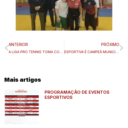
ANTERIOR
PRÓXIMO
A LIGA PRO TENNIS TOMA CONTA DA ESPORTIVA NESTE FINAL DE SEMANA!
ESPORTIVA É CAMPEÃ MUNICIPAL DE FUTSAL
Mais artigos
PROGRAMAÇÃO DE EVENTOS
ESPORTIVOS