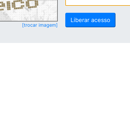
[trocar imagem]