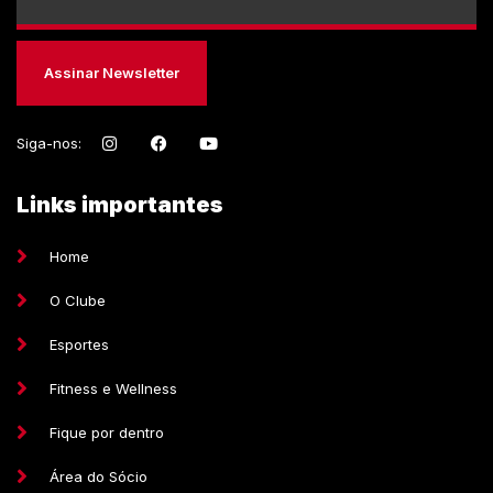
Assinar Newsletter
Siga-nos:
Links importantes
Home
O Clube
Esportes
Fitness e Wellness
Fique por dentro
Área do Sócio