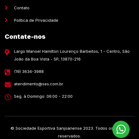
Contato
Política de Privacidade
Contate-nos
Largo Manoel Hamilton Lourenço Barbeitos, 1 - Centro, São
João da Boa Vista - SP, 13870-216
(19) 3634-3988
atendimento@ses.com.br
Seg. à Domingo: 06:00 - 22:00
© Sociedade Esportiva Sanjoanense 2023. Todos os direitos
reservados.