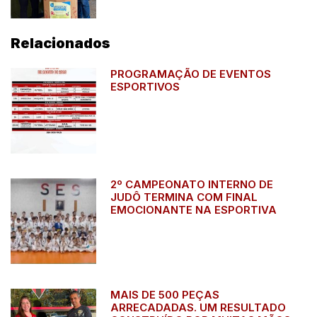
Relacionados
PROGRAMAÇÃO DE EVENTOS
ESPORTIVOS
2º CAMPEONATO INTERNO DE
JUDÔ TERMINA COM FINAL
EMOCIONANTE NA ESPORTIVA
MAIS DE 500 PEÇAS
ARRECADADAS. UM RESULTADO