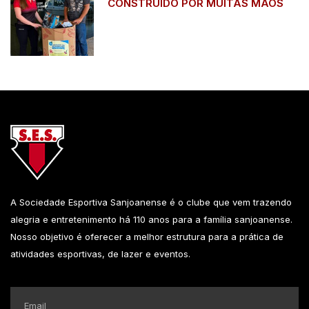
CONSTRUÍDO POR MUITAS MÃOS
A Sociedade Esportiva Sanjoanense é o clube que vem trazendo
alegria e entretenimento há 110 anos para a família sanjoanense.
Nosso objetivo é oferecer a melhor estrutura para a prática de
atividades esportivas, de lazer e eventos.