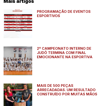
Mais artigos
PROGRAMAÇÃO DE EVENTOS
ESPORTIVOS
2º CAMPEONATO INTERNO DE
JUDÔ TERMINA COM FINAL
EMOCIONANTE NA ESPORTIVA
MAIS DE 500 PEÇAS
ARRECADADAS. UM RESULTADO
CONSTRUÍDO POR MUITAS MÃOS