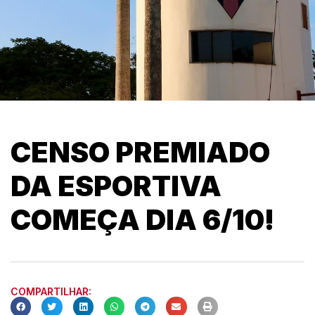
CENSO PREMIADO
DA ESPORTIVA
COMEÇA DIA 6/10!
COMPARTILHAR: