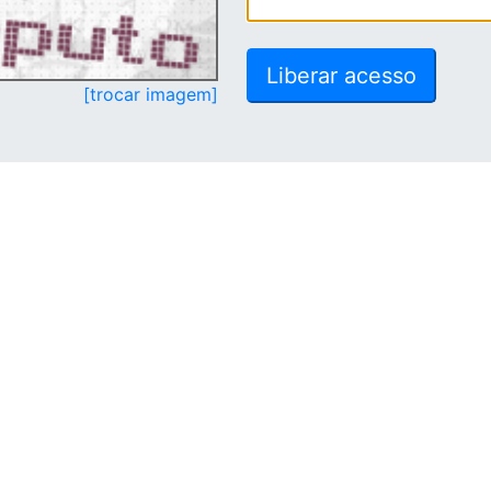
[trocar imagem]